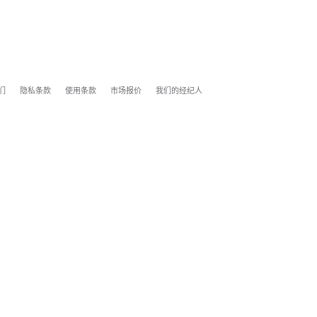
们
隐私条款
使用条款
市场报价
我们的经纪人