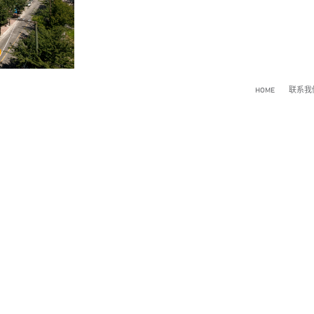
HOME
联系我