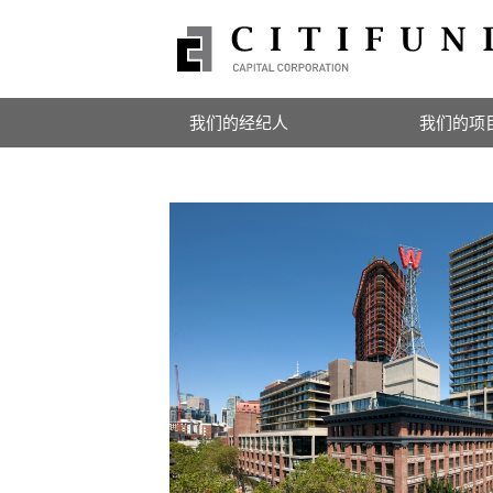
我们的经纪人
我们的项