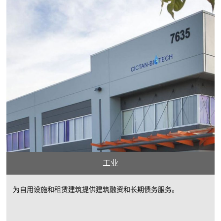
工业
为自用设施和租赁建筑提供建筑融资和长期债务服务。