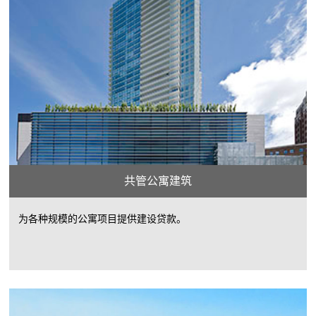
共管公寓建筑
为各种规模的公寓项目提供建设贷款。