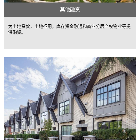
其他融资
为土地贷款，土地征用，库存资金融通和商业分层产权物业等提
供融资。