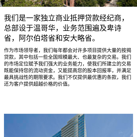
我们是一家独立商业抵押贷款经纪商，
总部设于温哥华，业务范围遍及卑诗
省，阿尔伯塔省和安大略省。
作为市场领导者，我们每年都会对许多项目提供大量的按揭
贷款，其中包括一些全国规模最大、也最复杂的交易。我们
的市场定位赋予我们强大的业务能力，使我们所建立的交易
既能保持您的流动资金，又能提高您的股本回报率，并满足
最具挑战性的期限要求。我们不仅提供最优惠的条款，我们
还为客户提供超越价格的价值。