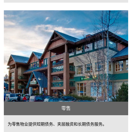
零售
为零售物业提供短期债务、夹层融资和长期债务服务。