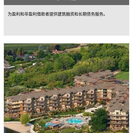
为盈利和非盈利借款者提供建筑融资和长期债务服务。