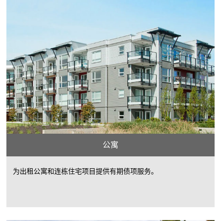
公寓
为出租公寓和连栋住宅项目提供有期债项服务。