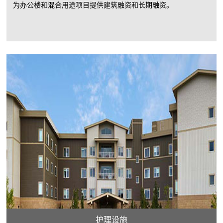
为办公楼和混合用途项目提供建筑融资和长期融资。
护理设施