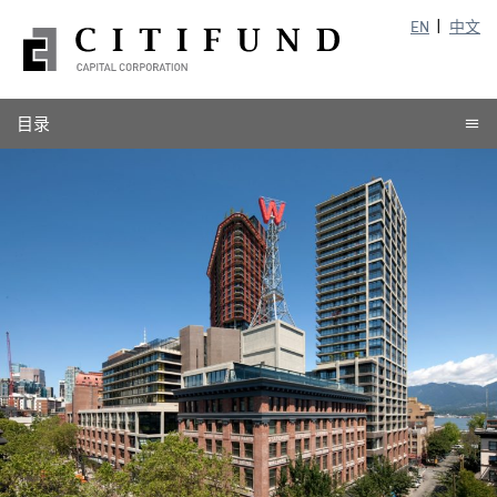
EN
中文
目录