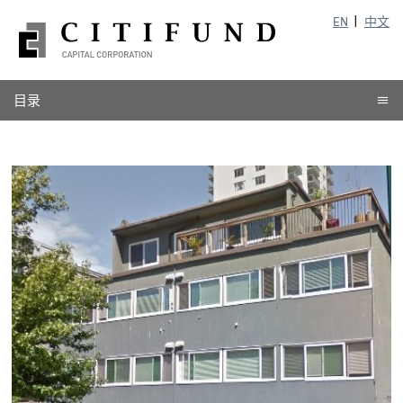
EN
中文
目录