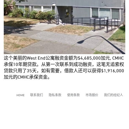
这个美丽的West End公寓融资金额为$4,685,000加元, CMHC
承保10年期贷款。从第一次联系到成功融资，这笔无追索权
贷款只用了35天，如有需要，借款人还可以获得$1,916,000
加元的CMHC承保资金。
HOME
联系我们
隐私条款
使用条款
市场报价
我们的经纪人