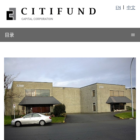
EN
中文
目录