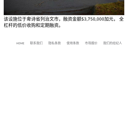
该设施位于卑诗省列治文市，融资金额$3,750,000加元， 全
杠杆的低价收购和定期融资。
HOME
联系我们
隐私条款
使用条款
市场报价
我们的经纪人