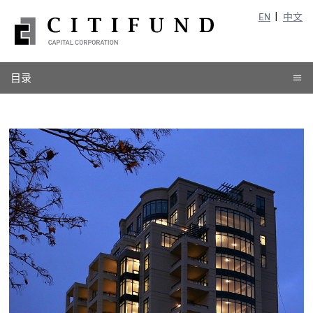
EN
中文
目录