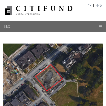
EN
中文
目录