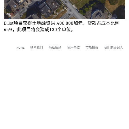
Elliot项目获得土地融资$4,400,000加元，贷款占成本比例
65%，此项目将会建成130个单位。
HOME
联系我们
隐私条款
使用条款
市场报价
我们的经纪人