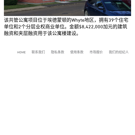
该共管公寓项目位于埃德蒙顿的Whyte地区，拥有39个住宅
单位和2个分层业权商业单位。金额$8,422,000加元的建筑
融资和夹层融资用于该公寓楼建设。
HOME
联系我们
隐私条款
使用条款
市场报价
我们的经纪人