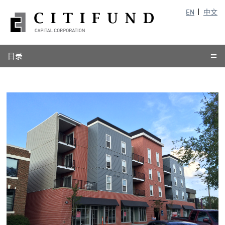
EN
中文
目录