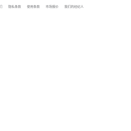
们
隐私条款
使用条款
市场报价
我们的经纪人