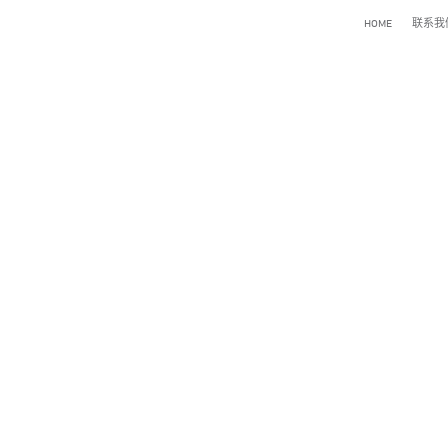
HOME
联系我