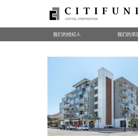
我们的经纪人
我们的项