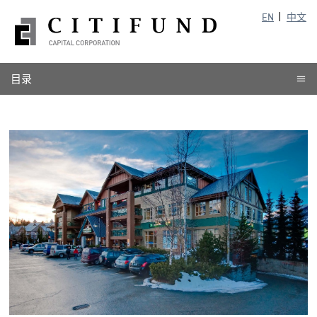
EN
中文
目录