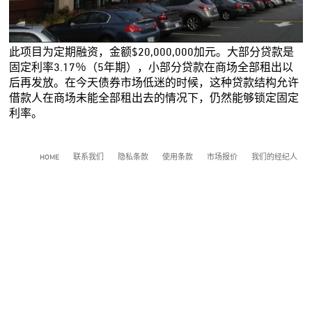
此项目为定期融资，金额$20,000,000加元。大部分贷款是
固定利率3.17％（5年期），小部分贷款在商场全部租出以
后再发放。在今天债券市场低迷的时候，这种贷款结构允许
借款人在商场未能全部租出去的情况下，仍然能够锁定固定
利率。
HOME
联系我们
隐私条款
使用条款
市场报价
我们的经纪人