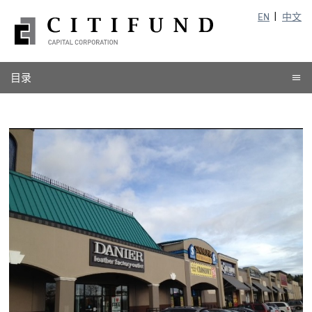
EN
中文
目录