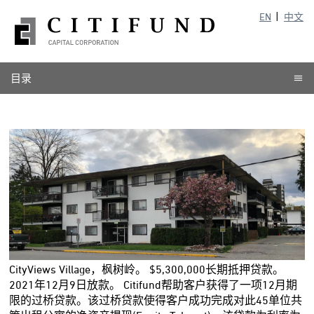
EN
中文
目录
CityViews Village，枫树岭。 $5,300,000长期抵押贷款。
2021年12月9日放款。 Citifund帮助客户获得了一项12月期
限的过桥贷款。该过桥贷款使得客户成功完成对此45单位共