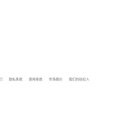
们
隐私条款
使用条款
市场报价
我们的经纪人