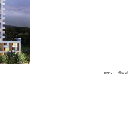
HOME
联系我