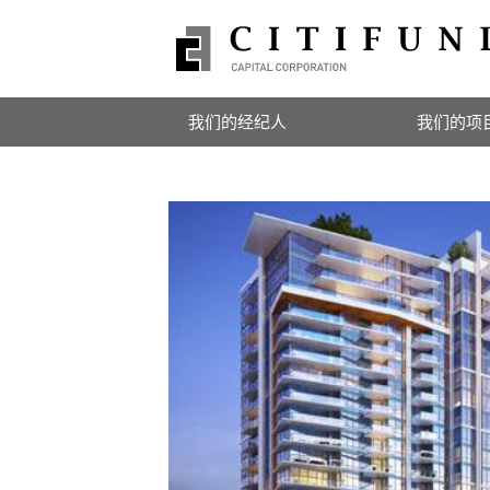
我们的经纪人
我们的项