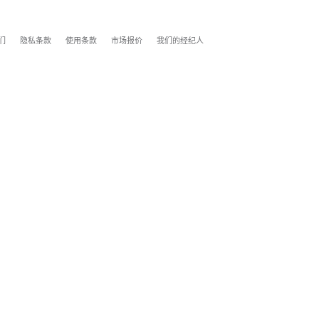
们
隐私条款
使用条款
市场报价
我们的经纪人