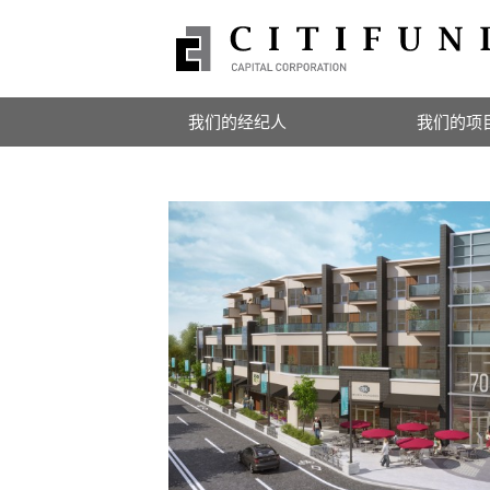
我们的经纪人
我们的项