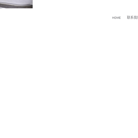
HOME
联系我