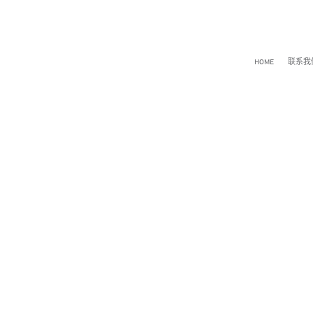
HOME
联系我