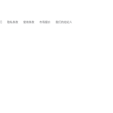
们
隐私条款
使用条款
市场报价
我们的经纪人