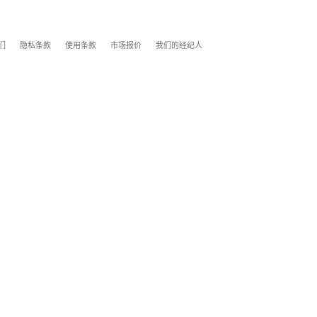
们
隐私条款
使用条款
市场报价
我们的经纪人