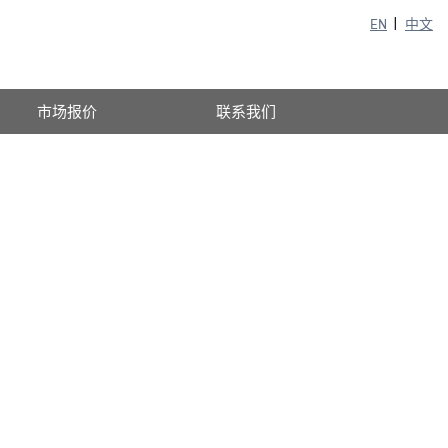
EN
中文
市场报价
联系我们