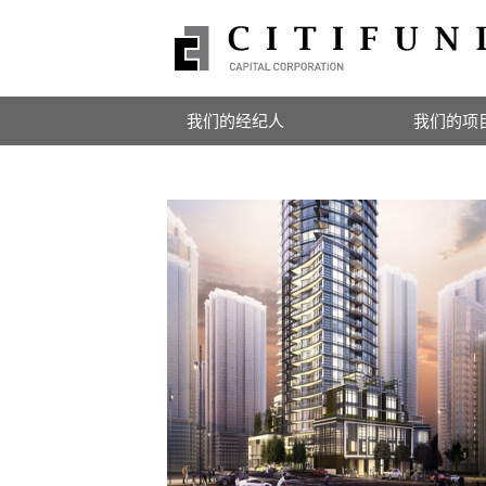
我们的经纪人
我们的项