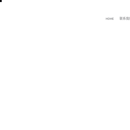
HOME
联系我